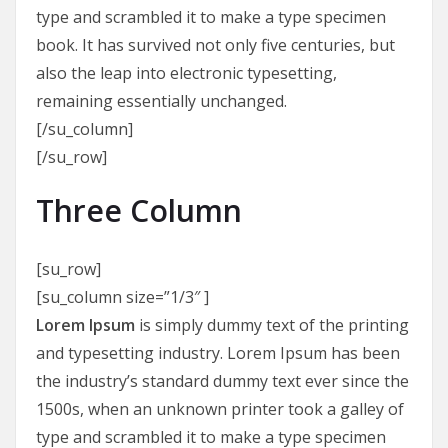
type and scrambled it to make a type specimen
book. It has survived not only five centuries, but
also the leap into electronic typesetting,
remaining essentially unchanged.
[/su_column]
[/su_row]
Three Column
[su_row]
[su_column size=”1/3″ ]
Lorem Ipsum
is simply dummy text of the printing
and typesetting industry. Lorem Ipsum has been
the industry’s standard dummy text ever since the
1500s, when an unknown printer took a galley of
type and scrambled it to make a type specimen