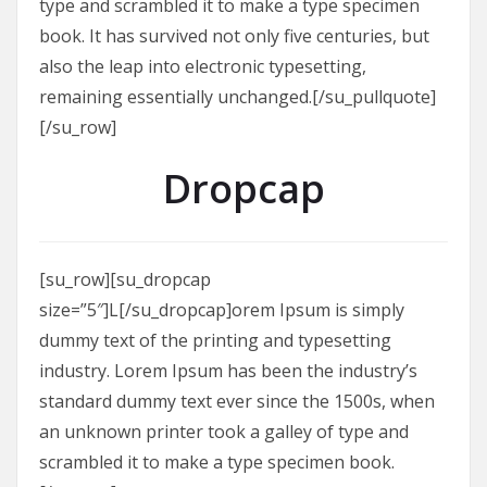
type and scrambled it to make a type specimen
book. It has survived not only five centuries, but
also the leap into electronic typesetting,
remaining essentially unchanged.[/su_pullquote]
[/su_row]
Dropcap
[su_row][su_dropcap
size=”5″]L[/su_dropcap]orem Ipsum is simply
dummy text of the printing and typesetting
industry. Lorem Ipsum has been the industry’s
standard dummy text ever since the 1500s, when
an unknown printer took a galley of type and
scrambled it to make a type specimen book.