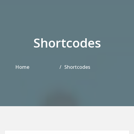
Shortcodes
Home
Shortcodes