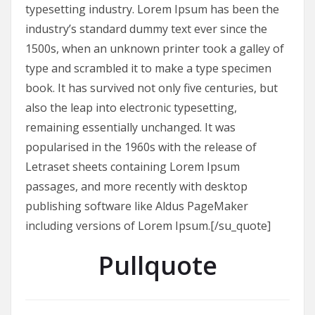
typesetting industry. Lorem Ipsum has been the
industry’s standard dummy text ever since the
1500s, when an unknown printer took a galley of
type and scrambled it to make a type specimen
book. It has survived not only five centuries, but
also the leap into electronic typesetting,
remaining essentially unchanged. It was
popularised in the 1960s with the release of
Letraset sheets containing Lorem Ipsum
passages, and more recently with desktop
publishing software like Aldus PageMaker
including versions of Lorem Ipsum.[/su_quote]
Pullquote