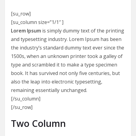
[su_row]
[su_column size=”1/1″ ]
Lorem Ipsum
is simply dummy text of the printing
and typesetting industry. Lorem Ipsum has been
the industry’s standard dummy text ever since the
1500s, when an unknown printer took a galley of
type and scrambled it to make a type specimen
book. It has survived not only five centuries, but
also the leap into electronic typesetting,
remaining essentially unchanged.
[/su_column]
[/su_row]
Two Column