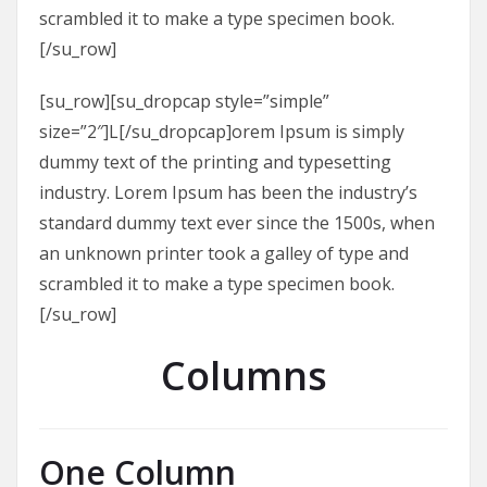
scrambled it to make a type specimen book.
[/su_row]
[su_row][su_dropcap style=”simple”
size=”2″]L[/su_dropcap]orem Ipsum is simply
dummy text of the printing and typesetting
industry. Lorem Ipsum has been the industry’s
standard dummy text ever since the 1500s, when
an unknown printer took a galley of type and
scrambled it to make a type specimen book.
[/su_row]
Columns
One Column