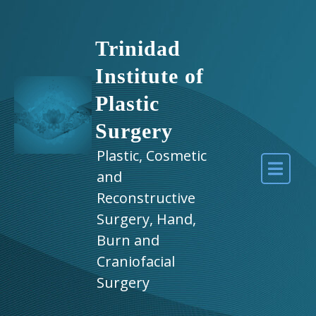
Trinidad
Institute of
Plastic
Surgery
Plastic, Cosmetic
and
Reconstructive
Surgery, Hand,
Burn and
Craniofacial
Surgery