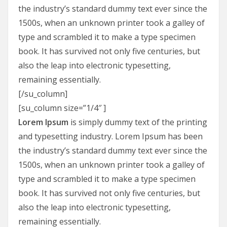
the industry’s standard dummy text ever since the
1500s, when an unknown printer took a galley of
type and scrambled it to make a type specimen
book. It has survived not only five centuries, but
also the leap into electronic typesetting,
remaining essentially.
[/su_column]
[su_column size=”1/4″ ]
Lorem Ipsum
is simply dummy text of the printing
and typesetting industry. Lorem Ipsum has been
the industry’s standard dummy text ever since the
1500s, when an unknown printer took a galley of
type and scrambled it to make a type specimen
book. It has survived not only five centuries, but
also the leap into electronic typesetting,
remaining essentially.