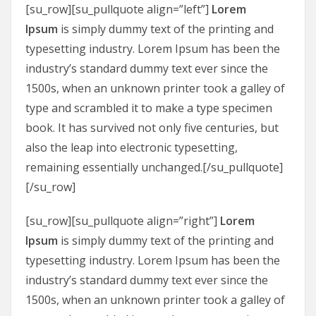
[su_row][su_pullquote align=”left”]
Lorem
Ipsum
is simply dummy text of the printing and
typesetting industry. Lorem Ipsum has been the
industry’s standard dummy text ever since the
1500s, when an unknown printer took a galley of
type and scrambled it to make a type specimen
book. It has survived not only five centuries, but
also the leap into electronic typesetting,
remaining essentially unchanged.[/su_pullquote]
[/su_row]
[su_row][su_pullquote align=”right”]
Lorem
Ipsum
is simply dummy text of the printing and
typesetting industry. Lorem Ipsum has been the
industry’s standard dummy text ever since the
1500s, when an unknown printer took a galley of