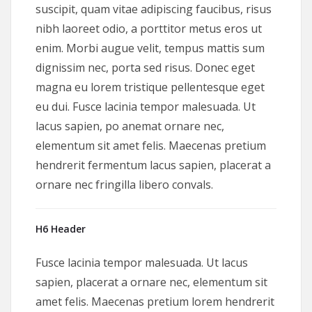
suscipit, quam vitae adipiscing faucibus, risus
nibh laoreet odio, a porttitor metus eros ut
enim. Morbi augue velit, tempus mattis sum
dignissim nec, porta sed risus. Donec eget
magna eu lorem tristique pellentesque eget
eu dui. Fusce lacinia tempor malesuada. Ut
lacus sapien, po anemat ornare nec,
elementum sit amet felis. Maecenas pretium
hendrerit fermentum lacus sapien, placerat a
ornare nec fringilla libero convals.
H6 Header
Fusce lacinia tempor malesuada. Ut lacus
sapien, placerat a ornare nec, elementum sit
amet felis. Maecenas pretium lorem hendrerit