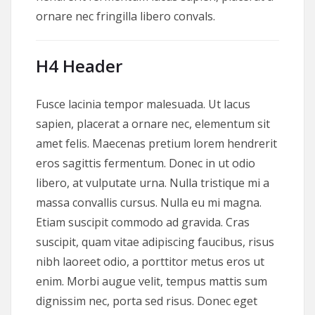
ornare nec fringilla libero convals.
H4 Header
Fusce lacinia tempor malesuada. Ut lacus
sapien, placerat a ornare nec, elementum sit
amet felis. Maecenas pretium lorem hendrerit
eros sagittis fermentum. Donec in ut odio
libero, at vulputate urna. Nulla tristique mi a
massa convallis cursus. Nulla eu mi magna.
Etiam suscipit commodo ad gravida. Cras
suscipit, quam vitae adipiscing faucibus, risus
nibh laoreet odio, a porttitor metus eros ut
enim. Morbi augue velit, tempus mattis sum
dignissim nec, porta sed risus. Donec eget