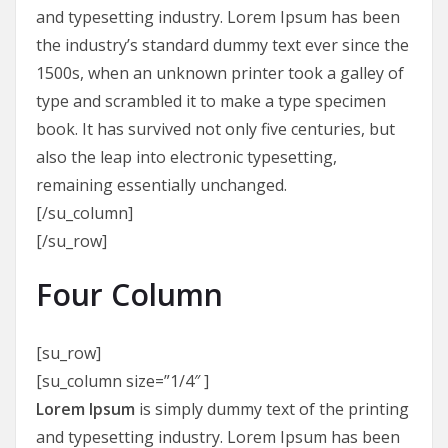
and typesetting industry. Lorem Ipsum has been
the industry’s standard dummy text ever since the
1500s, when an unknown printer took a galley of
type and scrambled it to make a type specimen
book. It has survived not only five centuries, but
also the leap into electronic typesetting,
remaining essentially unchanged.
[/su_column]
[/su_row]
Four Column
[su_row]
[su_column size=”1/4″ ]
Lorem Ipsum
is simply dummy text of the printing
and typesetting industry. Lorem Ipsum has been