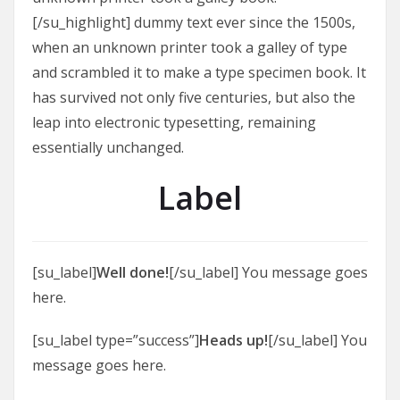
[/su_highlight] dummy text ever since the 1500s,
when an unknown printer took a galley of type
and scrambled it to make a type specimen book. It
has survived not only five centuries, but also the
leap into electronic typesetting, remaining
essentially unchanged.
Label
[su_label]
Well done!
[/su_label] You message goes
here.
[su_label type=”success”]
Heads up!
[/su_label] You
message goes here.