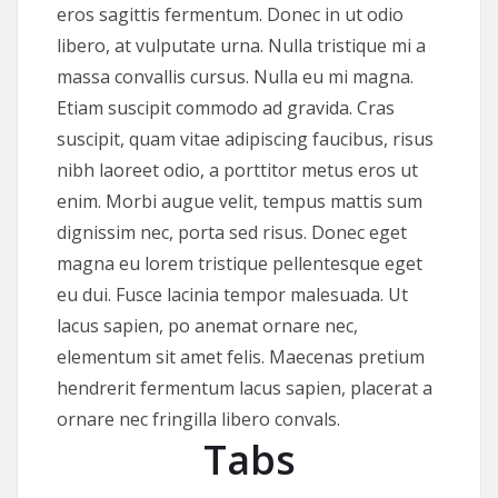
eros sagittis fermentum. Donec in ut odio
libero, at vulputate urna. Nulla tristique mi a
massa convallis cursus. Nulla eu mi magna.
Etiam suscipit commodo ad gravida. Cras
suscipit, quam vitae adipiscing faucibus, risus
nibh laoreet odio, a porttitor metus eros ut
enim. Morbi augue velit, tempus mattis sum
dignissim nec, porta sed risus. Donec eget
magna eu lorem tristique pellentesque eget
eu dui. Fusce lacinia tempor malesuada. Ut
lacus sapien, po anemat ornare nec,
elementum sit amet felis. Maecenas pretium
hendrerit fermentum lacus sapien, placerat a
ornare nec fringilla libero convals.
Tabs