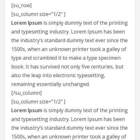
[su_row]
[su_column size=”1/2″ ]
Lorem Ipsum
is simply dummy text of the printing
and typesetting industry. Lorem Ipsum has been
the industry’s standard dummy text ever since the
1500s, when an unknown printer took a galley of
type and scrambled it to make a type specimen
book. It has survived not only five centuries, but
also the leap into electronic typesetting,
remaining essentially unchanged.
[/su_column]
[su_column size=”1/2″ ]
Lorem Ipsum
is simply dummy text of the printing
and typesetting industry. Lorem Ipsum has been
the industry’s standard dummy text ever since the
1500s, when an unknown printer took a galley of