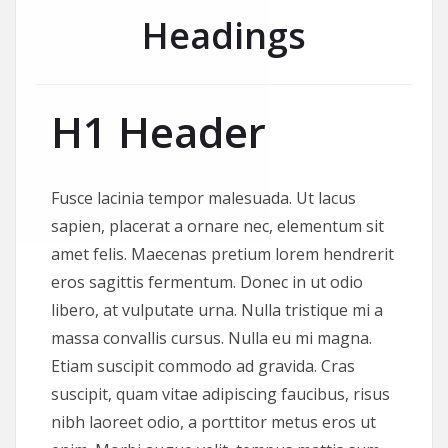
Headings
H1 Header
Fusce lacinia tempor malesuada. Ut lacus
sapien, placerat a ornare nec, elementum sit
amet felis. Maecenas pretium lorem hendrerit
eros sagittis fermentum. Donec in ut odio
libero, at vulputate urna. Nulla tristique mi a
massa convallis cursus. Nulla eu mi magna.
Etiam suscipit commodo ad gravida. Cras
suscipit, quam vitae adipiscing faucibus, risus
nibh laoreet odio, a porttitor metus eros ut