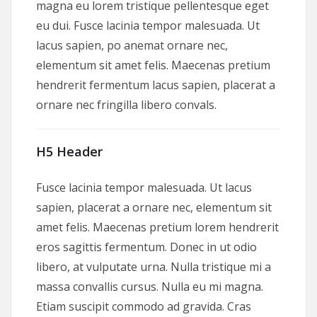
magna eu lorem tristique pellentesque eget
eu dui. Fusce lacinia tempor malesuada. Ut
lacus sapien, po anemat ornare nec,
elementum sit amet felis. Maecenas pretium
hendrerit fermentum lacus sapien, placerat a
ornare nec fringilla libero convals.
H5 Header
Fusce lacinia tempor malesuada. Ut lacus
sapien, placerat a ornare nec, elementum sit
amet felis. Maecenas pretium lorem hendrerit
eros sagittis fermentum. Donec in ut odio
libero, at vulputate urna. Nulla tristique mi a
massa convallis cursus. Nulla eu mi magna.
Etiam suscipit commodo ad gravida. Cras