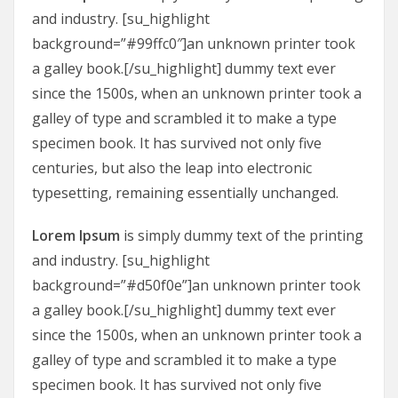
and industry. [su_highlight
background=”#99ffc0″]an unknown printer took
a galley book.[/su_highlight] dummy text ever
since the 1500s, when an unknown printer took a
galley of type and scrambled it to make a type
specimen book. It has survived not only five
centuries, but also the leap into electronic
typesetting, remaining essentially unchanged.
Lorem Ipsum
is simply dummy text of the printing
and industry. [su_highlight
background=”#d50f0e”]an unknown printer took
a galley book.[/su_highlight] dummy text ever
since the 1500s, when an unknown printer took a
galley of type and scrambled it to make a type
specimen book. It has survived not only five