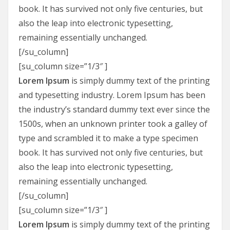
book. It has survived not only five centuries, but
also the leap into electronic typesetting,
remaining essentially unchanged.
[/su_column]
[su_column size=”1/3″ ]
Lorem Ipsum
is simply dummy text of the printing
and typesetting industry. Lorem Ipsum has been
the industry’s standard dummy text ever since the
1500s, when an unknown printer took a galley of
type and scrambled it to make a type specimen
book. It has survived not only five centuries, but
also the leap into electronic typesetting,
remaining essentially unchanged.
[/su_column]
[su_column size=”1/3″ ]
Lorem Ipsum
is simply dummy text of the printing